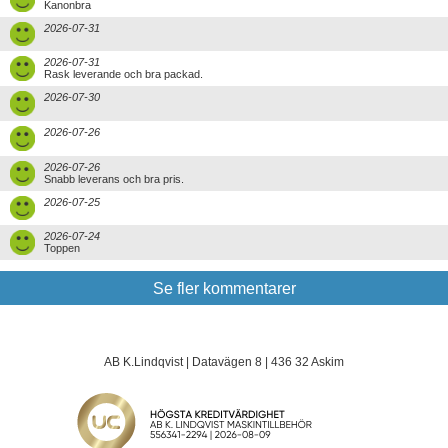
Kanonbra
2026-07-31
2026-07-31
Rask leverande och bra packad.
2026-07-30
2026-07-26
2026-07-26
Snabb leverans och bra pris.
2026-07-25
2026-07-24
Toppen
Se fler kommentarer
AB K.Lindqvist | Datavägen 8 | 436 32 Askim