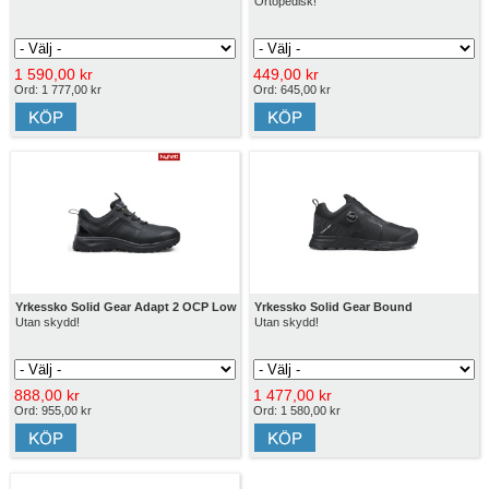
Ortopedisk!
1 590,00 kr
449,00 kr
Ord: 1 777,00 kr
Ord: 645,00 kr
Yrkessko Solid Gear Adapt 2 OCP Low
Yrkessko Solid Gear Bound
Utan skydd!
Utan skydd!
888,00 kr
1 477,00 kr
Ord: 955,00 kr
Ord: 1 580,00 kr