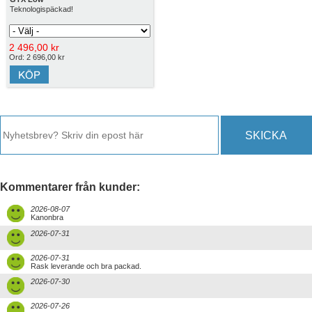
Teknologispäckad!
2 496,00 kr
Ord: 2 696,00 kr
SKICKA
Kommentarer från kunder:
2026-08-07
Kanonbra
2026-07-31
2026-07-31
Rask leverande och bra packad.
2026-07-30
2026-07-26