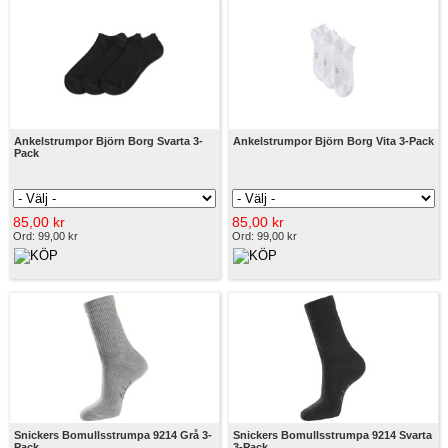
Ankelstrumpor Björn Borg Svarta 3-
Ankelstrumpor Björn Borg Vita 3-Pack
Pack
85,00 kr
85,00 kr
Ord: 99,00 kr
Ord: 99,00 kr
Snickers Bomullsstrumpa 9214 Grå 3-
Snickers Bomullsstrumpa 9214 Svarta
Pack
3-Pack