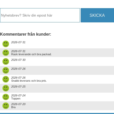
SKICKA
Kommentarer från kunder:
2026-07-31
2026-07-31
Rask leverande och bra packad.
2026-07-30
2026-07-26
2026-07-26
Snabb leverans och bra pris.
2026-07-25
2026-07-24
Toppen
2026-07-20
Bra