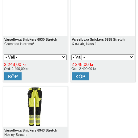
Varselbyxa Snickers 6930 Stretch
Varselbyxa Snickers 6935 Stretch
Creme de la creme!
X-tra allt, klass 1!
2 248,00 kr
2 248,00 kr
Ord: 2 490,00 kr
Ord: 2 490,00 kr
Varselbyxa Snickers 6943 Stretch
Helt ny Stretch!