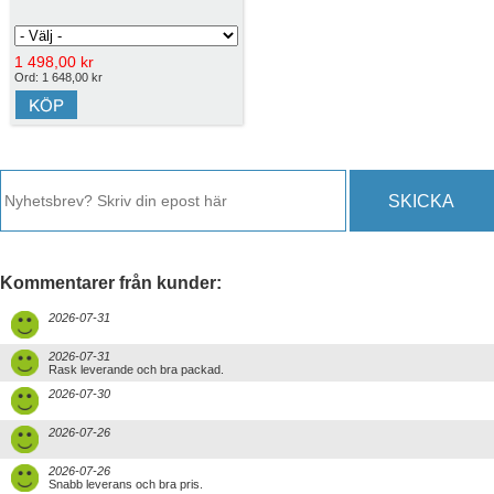
1 498,00 kr
Ord: 1 648,00 kr
SKICKA
Kommentarer från kunder:
2026-07-31
2026-07-31
Rask leverande och bra packad.
2026-07-30
2026-07-26
2026-07-26
Snabb leverans och bra pris.