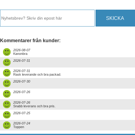
SKICKA
Kommentarer från kunder:
2026-08-07
Kanonbra
2026-07-31
2026-07-31
Rask leverande och bra packad.
2026-07-30
2026-07-26
2026-07-26
Snabb leverans och bra pris.
2026-07-25
2026-07-24
Toppen