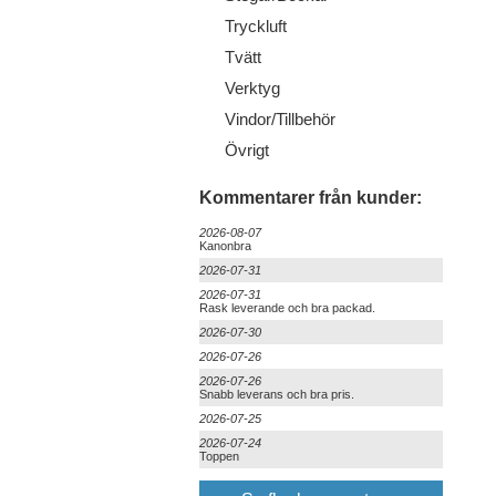
Tryckluft
Tvätt
Verktyg
Vindor/Tillbehör
Övrigt
Kommentarer från kunder:
2026-08-07
Kanonbra
2026-07-31
2026-07-31
Rask leverande och bra packad.
2026-07-30
2026-07-26
2026-07-26
Snabb leverans och bra pris.
2026-07-25
2026-07-24
Toppen