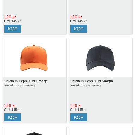
126 kr
126 kr
Ord: 145 kr
Ord: 145 kr
Snickers Keps 9079 Orange
Snickers Keps 9079 Stålgrå
Perfekt för profilering!
Perfekt för profilering!
126 kr
126 kr
Ord: 145 kr
Ord: 145 kr