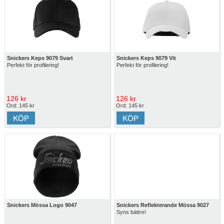
Snickers Keps 9079 Svart
Snickers Keps 9079 Vit
Perfekt för profilering!
Perfekt för profilering!
126 kr
126 kr
Ord: 145 kr
Ord: 145 kr
Snickers Mössa Logo 9047
Snickers Reflekterande Mössa 9027
Syns bättre!