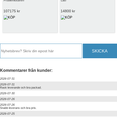
Problemlösaren!
Lätt!
107175 kr
14800 kr
SKICKA
Kommentarer från kunder:
2026-07-31
2026-07-31
Rask leverande och bra packad.
2026-07-30
2026-07-26
2026-07-26
Snabb leverans och bra pris.
2026-07-25