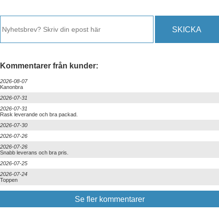
SKICKA
Kommentarer från kunder:
2026-08-07
Kanonbra
2026-07-31
2026-07-31
Rask leverande och bra packad.
2026-07-30
2026-07-26
2026-07-26
Snabb leverans och bra pris.
2026-07-25
2026-07-24
Toppen
Se fler kommentarer