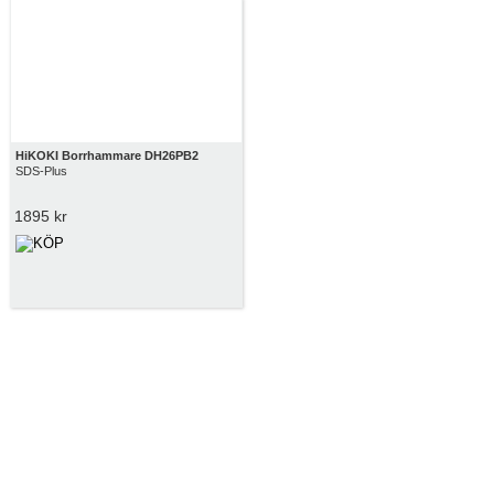
HiKOKI Borrhammare DH26PB2
SDS-Plus
1895 kr