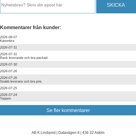
SKICKA
Kommentarer från kunder:
2026-08-07
Kanonbra
2026-07-31
2026-07-31
Rask leverande och bra packad.
2026-07-30
2026-07-26
2026-07-26
Snabb leverans och bra pris.
2026-07-25
2026-07-24
Toppen
Se fler kommentarer
AB K.Lindqvist | Datavägen 8 | 436 32 Askim