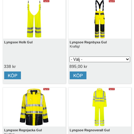
Lyngsoe Holk Gul
Lyngsoe Regnbyxa Gul
Kraftig!
338 kr
895,00 kr
Lyngsoe Regnjacka Gul
Lyngsoe Regnoverall Gul