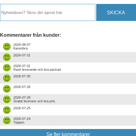
SKICKA
Kommentarer från kunder:
2026-08-07
Kanonbra
2026-07-31
2026-07-31
Rask leverande och bra packad.
2026-07-30
2026-07-26
2026-07-26
Snabb leverans och bra pris.
2026-07-25
2026-07-24
Toppen
Se fler kommentarer