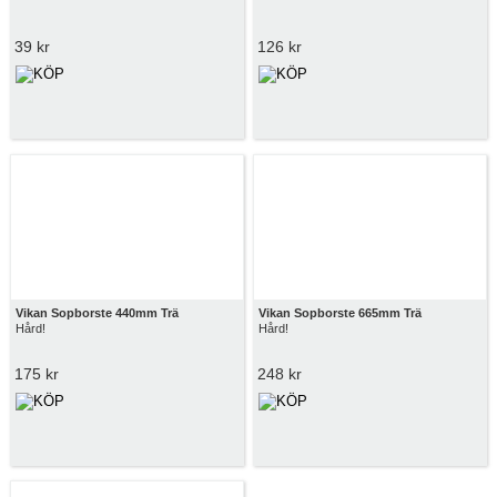
39 kr
126 kr
Vikan Sopborste 440mm Trä
Vikan Sopborste 665mm Trä
Hård!
Hård!
175 kr
248 kr