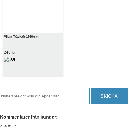
Vikan Träskaft 1560mm
248 kr
SKICKA
Kommentarer från kunder:
2026-08-07