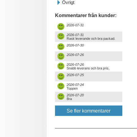
Övrigt
Kommentarer från kunder:
2026-07-31
2026-07-31
Rask leverande och bra packad.
2026-07-30
2026-07-26
2026-07-26
Snabb leverans och bra pris.
2026-07-25
2026-07-24
Toppen
2026-07-20
Bra
Se fler kommentarer