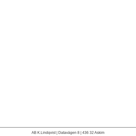
AB K.Lindqvist | Datavägen 8 | 436 32 Askim