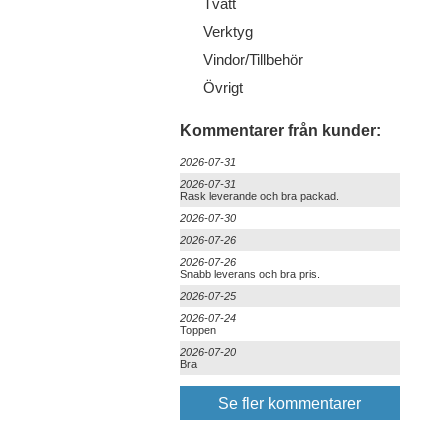
Tvätt
Verktyg
Vindor/Tillbehör
Övrigt
Kommentarer från kunder:
2026-07-31
2026-07-31
Rask leverande och bra packad.
2026-07-30
2026-07-26
2026-07-26
Snabb leverans och bra pris.
2026-07-25
2026-07-24
Toppen
2026-07-20
Bra
Se fler kommentarer