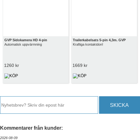
GVP Sidokamera HD 4-pin
Trailerkabelsats 5-pin 4,3m. GVP
Automatisk uppvärmning
Kraftiga kontaktdon!
1260 kr
1669 kr
SKICKA
Kommentarer från kunder:
2026-08-09