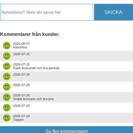
SKICKA
Kommentarer från kunder:
2026-08-07
Kanonbra
2026-07-31
2026-07-31
Rask leverande och bra packad.
2026-07-30
2026-07-26
2026-07-26
Snabb leverans och bra pris.
2026-07-25
2026-07-24
Toppen
Se fler kommentarer