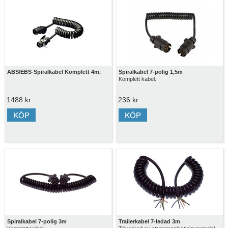
ABS/EBS-Spiralkabel Komplett 4m.
Spiralkabel 7-polig 1,5m
Komplett kabel.
1488 kr
236 kr
Spiralkabel 7-polig 3m
Trailerkabel 7-ledad 3m