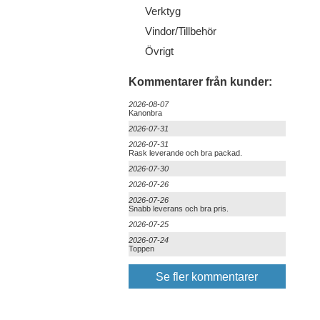
Verktyg
Vindor/Tillbehör
Övrigt
Kommentarer från kunder:
2026-08-07
Kanonbra
2026-07-31
2026-07-31
Rask leverande och bra packad.
2026-07-30
2026-07-26
2026-07-26
Snabb leverans och bra pris.
2026-07-25
2026-07-24
Toppen
Se fler kommentarer