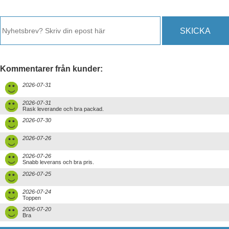
SKICKA
Kommentarer från kunder:
2026-07-31
2026-07-31
Rask leverande och bra packad.
2026-07-30
2026-07-26
2026-07-26
Snabb leverans och bra pris.
2026-07-25
2026-07-24
Toppen
2026-07-20
Bra