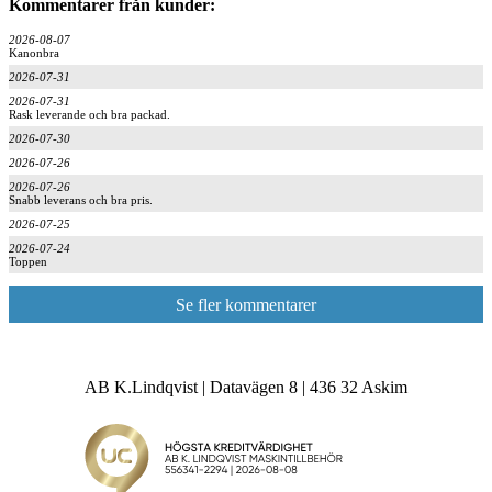
Kommentarer från kunder:
2026-08-07
Kanonbra
2026-07-31
2026-07-31
Rask leverande och bra packad.
2026-07-30
2026-07-26
2026-07-26
Snabb leverans och bra pris.
2026-07-25
2026-07-24
Toppen
Se fler kommentarer
AB K.Lindqvist | Datavägen 8 | 436 32 Askim